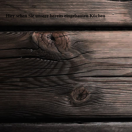
Hier sehen Sie unsere bereits eingebauten Küchen