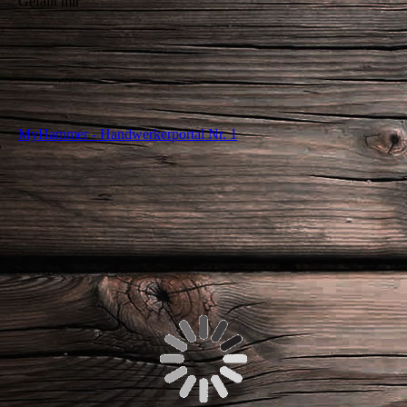
Gefällt mir